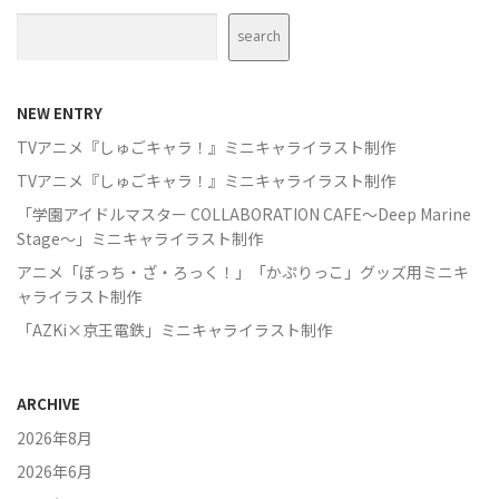
検索
search
NEW ENTRY
TVアニメ『しゅごキャラ！』ミニキャライラスト制作
TVアニメ『しゅごキャラ！』ミニキャライラスト制作
「学園アイドルマスター COLLABORATION CAFE～Deep Marine
Stage～」ミニキャライラスト制作
アニメ「ぼっち・ざ・ろっく！」「かぷりっこ」グッズ用ミニキ
ャライラスト制作
「AZKi×京王電鉄」ミニキャライラスト制作
ARCHIVE
2026年8月
2026年6月