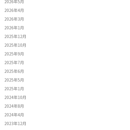
2026年5月
2026年4月
2026年3月
2026年1月
2025年12月
2025年10月
2025年9月
2025年7月
2025年6月
2025年5月
2025年1月
2024年10月
2024年8月
2024年4月
2023年12月