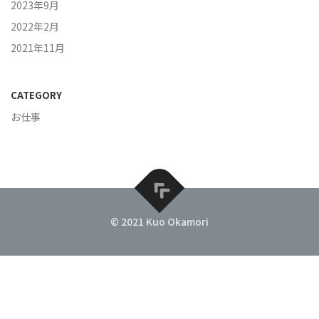
2023年9月
2022年2月
2021年11月
CATEGORY
お仕事
© 2021 Kuo Okamori