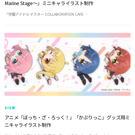
Marine Stage～」ミニキャライラスト制作
「学園アイドルマスター COLLABORATION CAFE …
お仕事
アニメ「ぼっち・ざ・ろっく！」「かぷりっこ」グッズ用ミ
ニキャライラスト制作